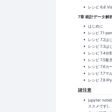
レシピ 6.6
7章 統計データ解
はじめに
レシピ 7.1 p
レシピ 7.2
レシピ 7.3
レシピ 7.
レシピ 7.5
レシピ 7.
レシピ 7.
レシピ 7.8 
諸注意
jupyter 
ススメです)