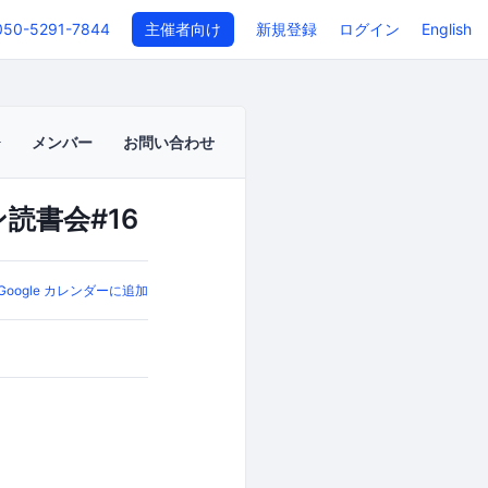
050-5291-7844
主催者向け
新規登録
ログイン
English
メンバー
お問い合わせ
読書会#16
Google カレンダーに追加