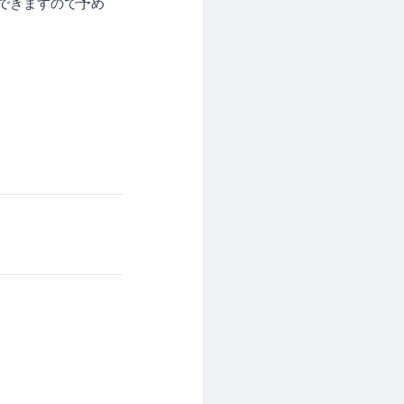
できますので予め