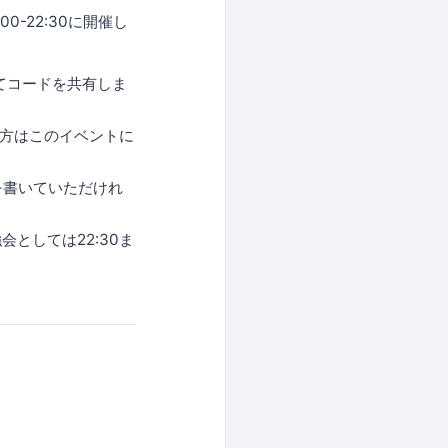
0-22:30に開催し
ってコードを共有しま
方はこのイベントに
スを書いていただけれ
会としては22:30ま