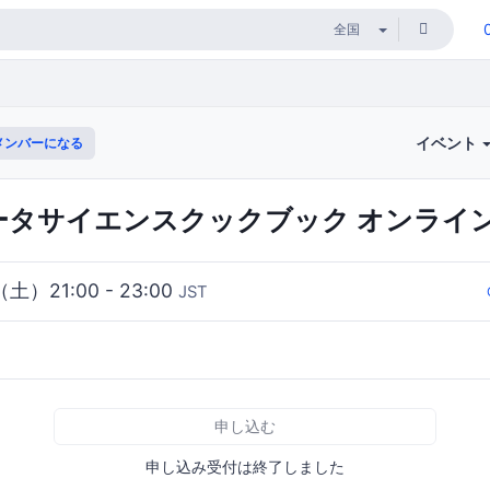
イベント
メンバーになる
nデータサイエンスクックブック オンライン
（土）21:00 - 23:00
JST
申し込む
申し込み受付は終了しました