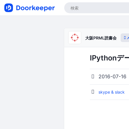
大阪PRML読書会
IPytho
2016-07-16
skype & slack